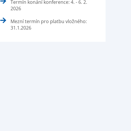
Termín konání konference: 4. - 6. 2.
2026
Mezní termín pro platbu vložného:
31.1.2026