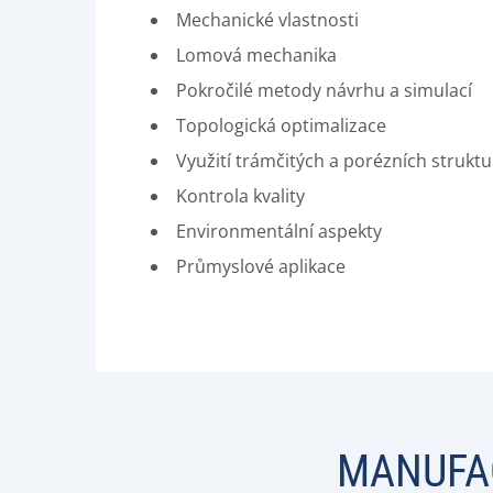
Mechanické vlastnosti
Lomová mechanika
Pokročilé metody návrhu a simulací
Topologická optimalizace
Využití trámčitých a porézních struktu
Kontrola kvality
Environmentální aspekty
Průmyslové aplikace
MANUFA